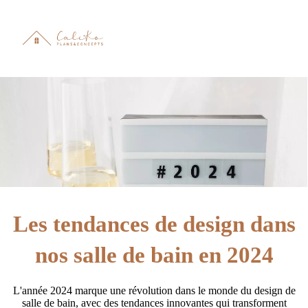
Les tendances de design dans
nos salle de bain en 2024
L'année 2024 marque une révolution dans le monde du design de
salle de bain, avec des tendances innovantes qui transforment