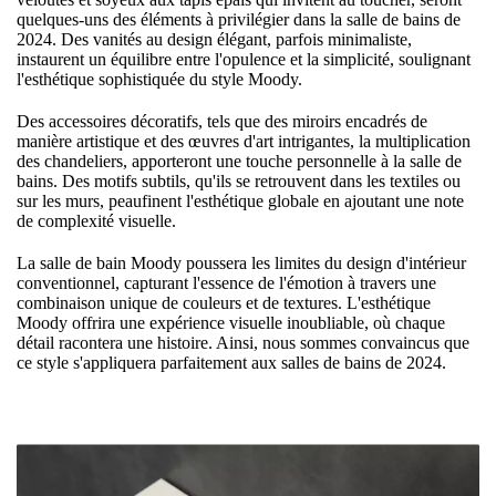
quelques-uns des éléments à privilégier dans la salle de bains de
2024. Des vanités au design élégant, parfois minimaliste,
instaurent un équilibre entre l'opulence et la simplicité, soulignant
l'esthétique sophistiquée du style Moody.
Des accessoires décoratifs, tels que des miroirs encadrés de
manière artistique et des œuvres d'art intrigantes, la multiplication
des chandeliers, apporteront une touche personnelle à la salle de
bains. Des motifs subtils, qu'ils se retrouvent dans les textiles ou
sur les murs, peaufinent l'esthétique globale en ajoutant une note
de complexité visuelle.
La salle de bain Moody poussera les limites du design d'intérieur
conventionnel, capturant l'essence de l'émotion à travers une
combinaison unique de couleurs et de textures. L'esthétique
Moody offrira une expérience visuelle inoubliable, où chaque
détail racontera une histoire. Ainsi, nous sommes convaincus que
ce style s'appliquera parfaitement aux salles de bains de 2024.