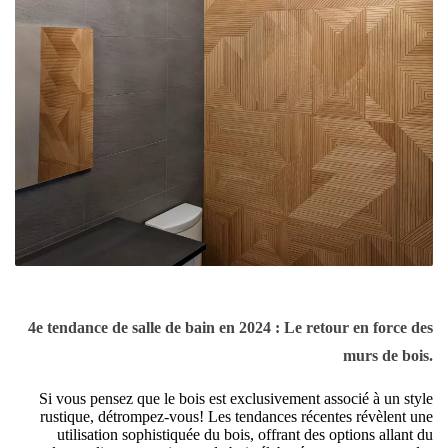
4e tendance de salle de bain en 2024 : Le retour en force des
murs de bois.
Si vous pensez que le bois est exclusivement associé à un style
rustique, détrompez-vous! Les tendances récentes révèlent une
utilisation sophistiquée du bois, offrant des options allant du