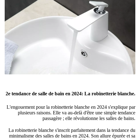
2e tendance de salle de bain en 2024: La robinetterie blanche.
L'engouement pour la robinetterie blanche en 2024 s'explique par
plusieurs raisons. Elle va au-delà d'être une simple tendance
passagère ; elle révolutionne les salles de bains.
La robinetterie blanche s'inscrit parfaitement dans la tendance du
minimalisme des salles de bains en 2024. Son allure épurée et sa