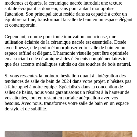
modernes et épurés, la céramique nacrée introduit une texture
subtile évoquant la douceur, sans pour autant monopoliser
l'attention. Son principal atout réside dans sa capacité à créer un
équilibre raffiné, transformant la salle de bain en un espace élégant
et contemporain.
Cependant, comme pour toute innovation audacieuse, une
utilisation éclairée de la céramique nacrée est essentielle. Dosée
avec finesse, elle peut métamorphoser votre salle de bain en un
espace raffiné et élégant. L'harmonie visuelle peut être optimisée
en associant cette céramique à des éléments complémentaires tels
que des accents métalliques subtils ou des touches de bois naturel.
Si vous ressentez la moindre hésitation quant à l'intégration des
tendances de salle de bain de 2024 dans votre projet, n'hésitez pas
à faire appel à notre équipe. Spécialisés dans la conception de
salles de bains, nous vous garantissons un résultat à la hauteur de
vos attentes, tout en restant en parfaite adéquation avec vos
besoins. Avec nous, transformez votre salle de bain en un espace
de style et de subtilité.