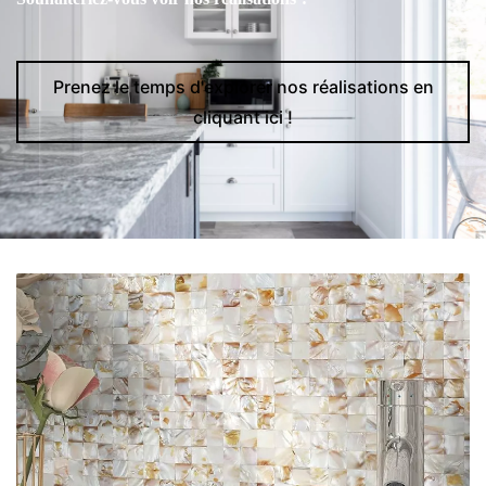
Prenez le temps d'explorer nos réalisations en
cliquant ici !