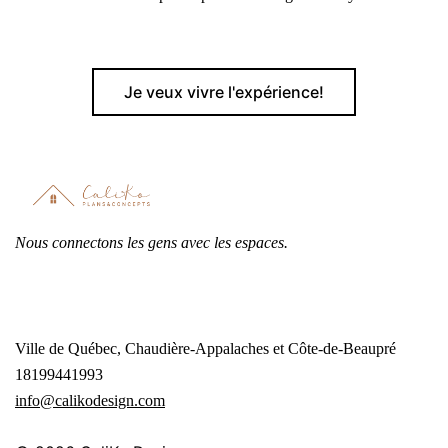
Je veux vivre l'expérience!
Nous connectons les gens avec les espaces.
Ville de Québec, Chaudière-Appalaches et Côte-de-Beaupré
18199441993
info@calikodesign.com