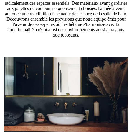
radicalement ces espaces essentiels. Des matériaux avant-gardistes
aux palettes de couleurs soigneusement choisies, l'année à venir
annonce une redéfinition fascinante de l'espace de la salle de bain.
Découvrons ensemble les prévisions que notre équipe émet pour
l'avenir de ces espaces où l'esthétique s'harmonise avec la
fonctionnalité, créant ainsi des environnements aussi attrayants
que reposants.