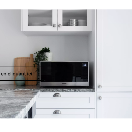
en cliquant ici !