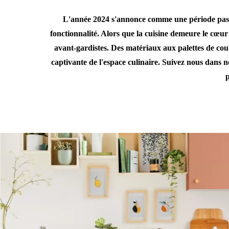
L'année 2024 s'annonce comme une période passio
fonctionnalité. Alors que la cuisine demeure le cœur
avant-gardistes. Des matériaux aux palettes de cou
captivante de l'espace culinaire. Suivez nous dans notr
p