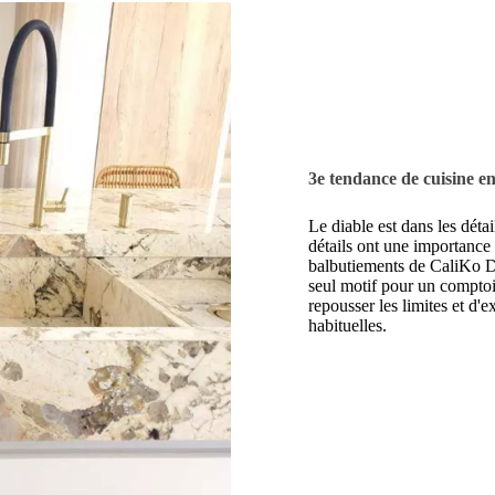
3e tendance de cuisine e
Le diable est dans les détai
détails ont une importance
balbutiements de CaliKo De
seul motif pour un comptoi
repousser les limites et d'
habituelles.