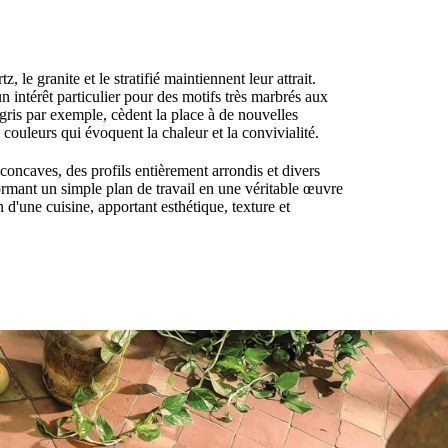
le granite et le stratifié maintiennent leur attrait.
n intérêt particulier pour des motifs très marbrés aux
gris par exemple, cèdent la place à de nouvelles
couleurs qui évoquent la chaleur et la convivialité.
 concaves, des profils entièrement arrondis et divers
ormant un simple plan de travail en une véritable œuvre
 d'une cuisine, apportant esthétique, texture et