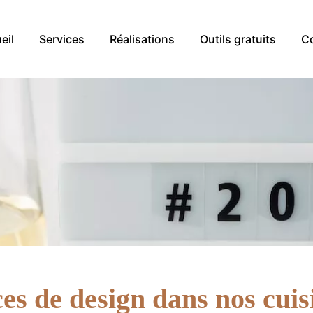
eil
Services
Réalisations
Outils gratuits
C
es de design dans nos cuis