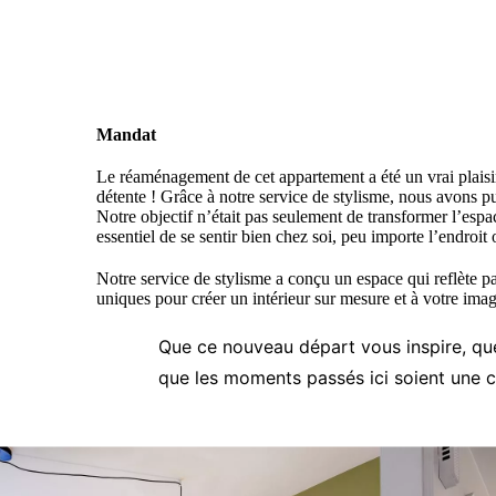
Mandat
Le réaménagement de cet appartement a été un vrai plaisir 
détente ! Grâce à notre service de stylisme, nous avons p
Notre objectif n’était pas seulement de transformer l’espa
essentiel de se sentir bien chez soi, peu importe l’endroit 
Notre service de stylisme a conçu un espace qui reflète pa
uniques pour créer un intérieur sur mesure et à votre imag
Que ce nouveau départ vous inspire, qu
que les moments passés ici soient une cél