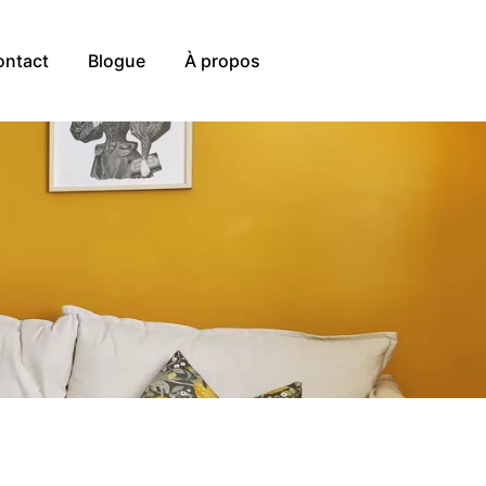
ontact
Blogue
À propos