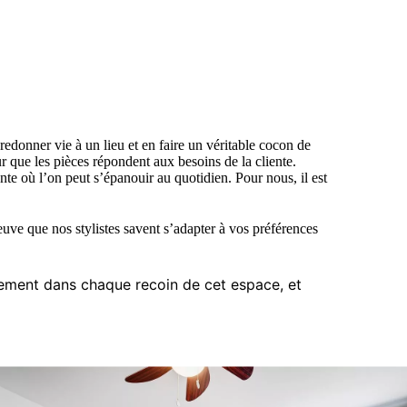
edonner vie à un lieu et en faire un véritable cocon de
r que les pièces répondent aux besoins de la cliente.
nte où l’on peut s’épanouir au quotidien. Pour nous, il est
reuve que nos stylistes savent s’adapter à vos préférences
ement dans chaque recoin de cet espace, et