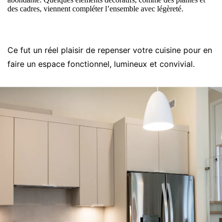
des cadres, viennent compléter l’ensemble avec légèreté.
Ce fut un réel plaisir de repenser votre cuisine pour en
faire un espace fonctionnel, lumineux et convivial.