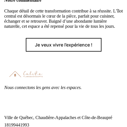
Notre commentaire
Chaque détail de cette transformation contribue à sa réussite. L’îlot
central est désormais le cœur de la pièce, parfait pour cuisiner,
échanger et se retrouver. Baigné d’une abondante lumière
naturelle, cet espace a été repensé pour la vie de tous les jours.
Je veux vivre l’expérience !
Nous connectons les gens avec les espaces.
Ville de Québec, Chaudière-Appalaches et Côte-de-Beaupré
18199441993