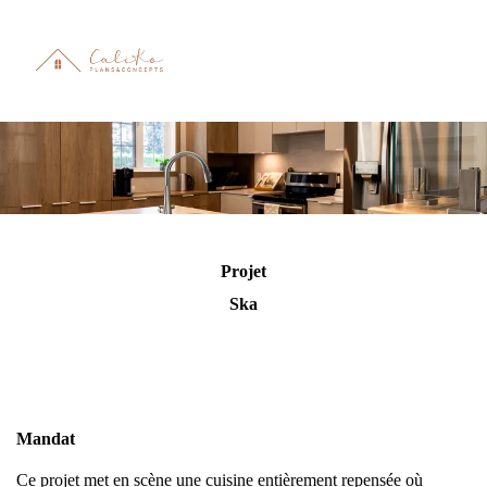
Projet
Ska
Mandat
Ce projet met en scène une cuisine entièrement repensée où