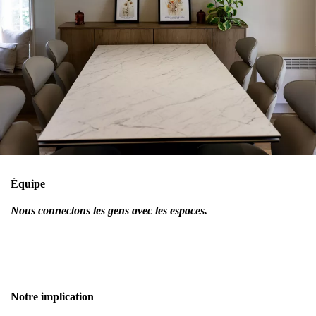
Équipe
Nous connectons les gens avec les espaces.
Notre implication