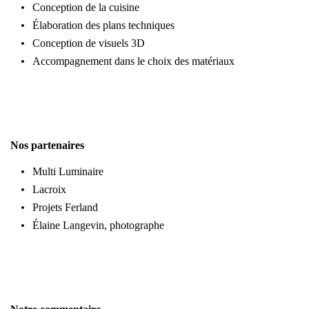
Conception de la cuisine
Élaboration des plans techniques
Conception de visuels 3D
Accompagnement dans le choix des matériaux
Nos partenaires
Multi Luminaire
Lacroix
Projets Ferland
Élaine Langevin, photographe