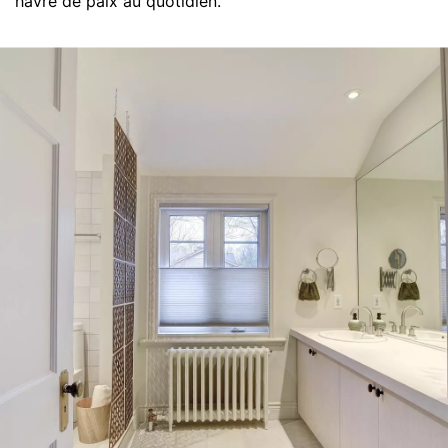
havre de paix au quotidien.