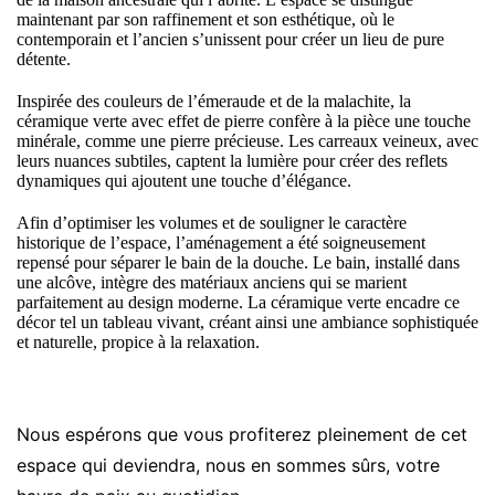
maintenant par son raffinement et son esthétique, où le
contemporain et l’ancien s’unissent pour créer un lieu de pure
détente.
Inspirée des couleurs de l’émeraude et de la malachite, la
céramique verte avec effet de pierre confère à la pièce une touche
minérale, comme une pierre précieuse. Les carreaux veineux, avec
leurs nuances subtiles, captent la lumière pour créer des reflets
dynamiques qui ajoutent une touche d’élégance.
Afin d’optimiser les volumes et de souligner le caractère
historique de l’espace, l’aménagement a été soigneusement
repensé pour séparer le bain de la douche. Le bain, installé dans
une alcôve, intègre des matériaux anciens qui se marient
parfaitement au design moderne. La céramique verte encadre ce
décor tel un tableau vivant, créant ainsi une ambiance sophistiquée
et naturelle, propice à la relaxation.
Nous espérons que vous profiterez pleinement de cet
espace qui deviendra, nous en sommes sûrs, votre