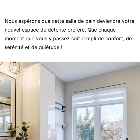
Nous espérons que cette salle de bain deviendra votre
nouvel espace de détente préféré. Que chaque
moment que vous y passez soit rempli de confort, de
sérénité et de quiétude !