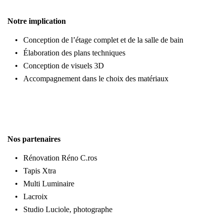
Notre implication
Conception de l’étage complet et de la salle de bain
Élaboration des plans techniques
Conception de visuels 3D
Accompagnement dans le choix des matériaux
Nos partenaires
Rénovation Réno C.ros
Tapis Xtra
Multi Luminaire
Lacroix
Studio Luciole, photographe