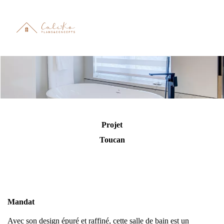
Projet
Toucan
Mandat
Avec son design épuré et raffiné, cette salle de bain est un