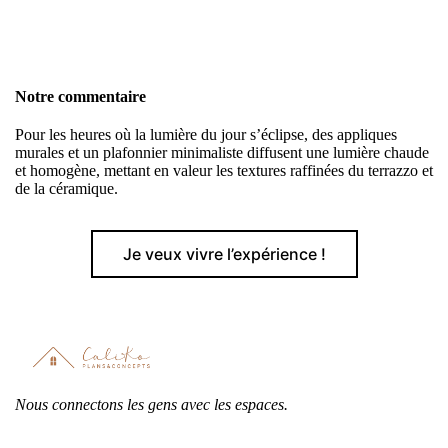
Notre commentaire
Pour les heures où la lumière du jour s’éclipse, des appliques
murales et un plafonnier minimaliste diffusent une lumière chaude
et homogène, mettant en valeur les textures raffinées du terrazzo et
de la céramique.
Je veux vivre l’expérience !
Nous connectons les gens avec les espaces.