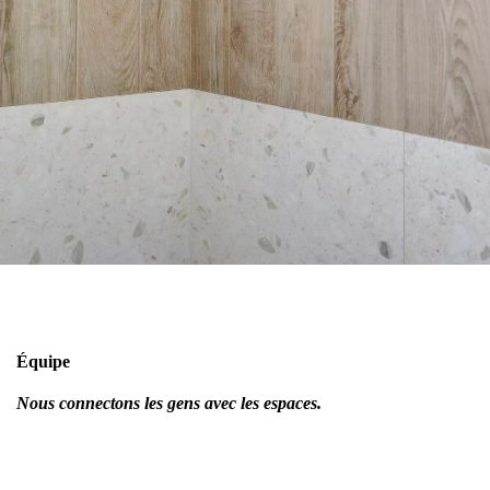
Équipe
Nous connectons les gens avec les espaces.