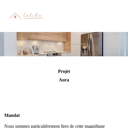
Projet
Aura
Mandat
Nous sommes particulièrement fiers de cette magnifique