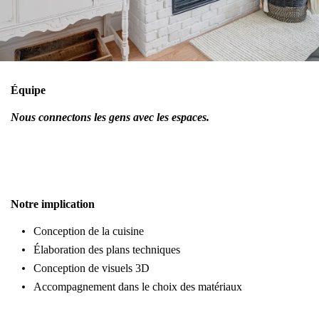
Équipe
Nous connectons les gens avec les espaces.
Notre implication
Conception de la cuisine
Élaboration des plans techniques
Conception de visuels 3D
Accompagnement dans le choix des matériaux