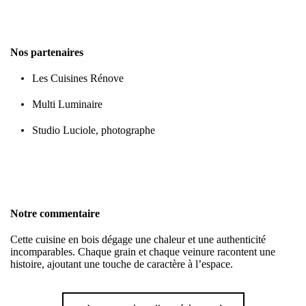
Nos partenaires
Les Cuisines Rénove
Multi Luminaire
Studio Luciole, photographe
Notre commentaire
Cette cuisine en bois dégage une chaleur et une authenticité
incomparables. Chaque grain et chaque veinure racontent une
histoire, ajoutant une touche de caractère à l’espace.