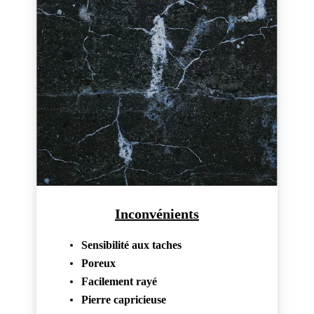
Inconvénients
Sensibilité aux taches
Poreux
Facilement rayé
Pierre capricieuse