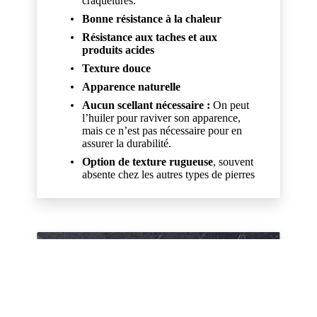
craquelures.
Bonne résistance à la chaleur
Résistance aux taches et aux
produits acides
Texture douce
Apparence naturelle
Aucun scellant nécessaire :
On peut
l’huiler pour raviver son apparence,
mais ce n’est pas nécessaire pour en
assurer la durabilité.
Option de texture rugueuse
, souvent
absente chez les autres types de pierres