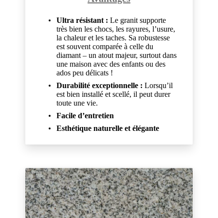
Ultra résistant :
Le granit supporte
très bien les chocs, les rayures, l’usure,
la chaleur et les taches. Sa robustesse
est souvent comparée à celle du
diamant – un atout majeur, surtout dans
une maison avec des enfants ou des
ados peu délicats !
Durabilité exceptionnelle :
Lorsqu’il
est bien installé et scellé, il peut durer
toute une vie.
Facile d’entretien
Esthétique naturelle et élégante