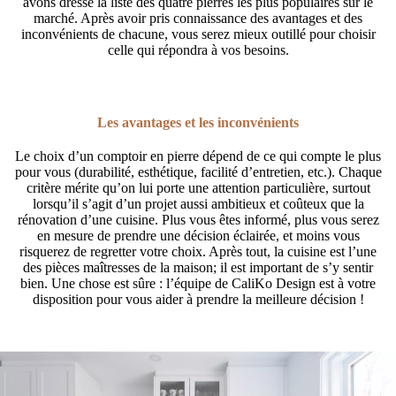
avons dressé la liste des quatre pierres les plus populaires sur le
marché. Après avoir pris connaissance des avantages et des
inconvénients de chacune, vous serez mieux outillé pour choisir
celle qui répondra à vos besoins.
Les avantages et les inconvénients
Le choix d’un comptoir en pierre dépend de ce qui compte le plus
pour vous (durabilité, esthétique, facilité d’entretien, etc.). Chaque
critère mérite qu’on lui porte une attention particulière, surtout
lorsqu’il s’agit d’un projet aussi ambitieux et coûteux que la
rénovation d’une cuisine. Plus vous êtes informé, plus vous serez
en mesure de prendre une décision éclairée, et moins vous
risquerez de regretter votre choix. Après tout, la cuisine est l’une
des pièces maîtresses de la maison; il est important de s’y sentir
bien. Une chose est sûre : l’équipe de CaliKo Design est à votre
disposition pour vous aider à prendre la meilleure décision !