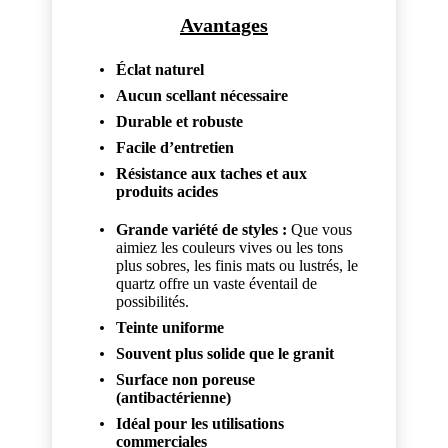
Avantages
Éclat naturel
Aucun scellant nécessaire
Durable et r
obuste
Facile d’entretien
Résistance aux taches et aux
produits acides
Grande variété de styles :
Que vous
aimiez les couleurs vives ou les tons
plus sobres, les finis mats ou lustrés, le
quartz offre un vaste éventail de
possibilités.
Teinte uniforme
Souvent plus solide que le granit
Surface non poreuse
(antibactérienne)
Idéal pour les utilisations
commerciales