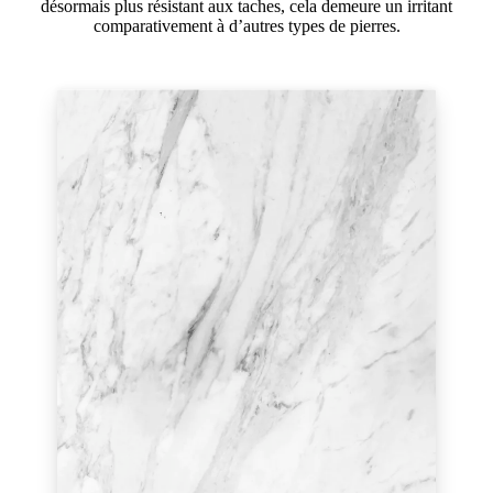
désormais plus résistant aux taches, cela demeure un irritant
comparativement à d’autres types de pierres.