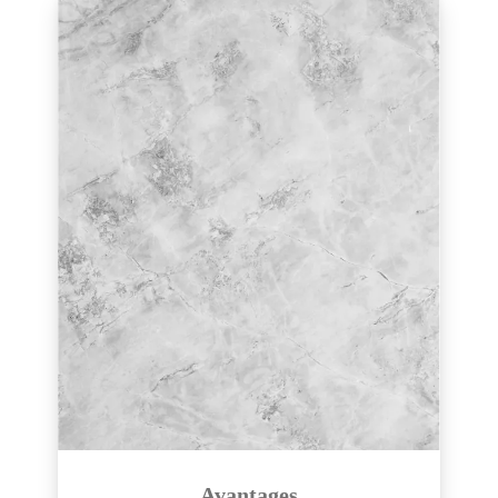
Avantages