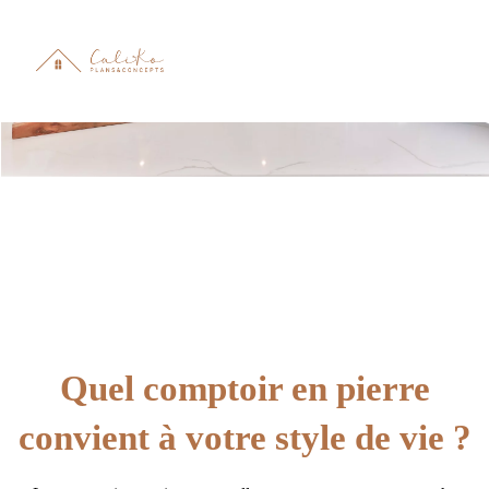
Quel comptoir en pierre
convient à votre style de vie ?