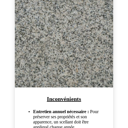
Inconvénients
Entretien annuel nécessaire :
Pour
préserver ses propriétés et son
apparence, un scellant doit être
appliqué chaque année.