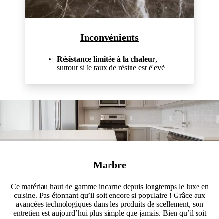
Inconvénients
Résistance limitée à la chaleur
,
surtout si le taux de résine est élevé
Marbre
Ce matériau haut de gamme incarne depuis longtemps le luxe en
cuisine. Pas étonnant qu’il soit encore si populaire ! Grâce aux
avancées technologiques dans les produits de scellement, son
entretien est aujourd’hui plus simple que jamais. Bien qu’il soit