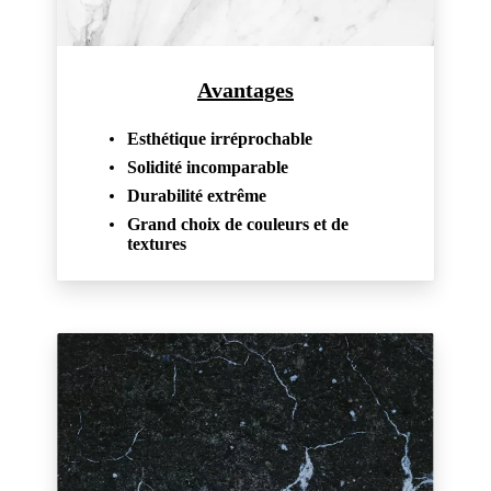
Avantages
Esthétique irréprochable
Solidité incomparable
Durabilité extrême
Grand choix de couleurs et de
textures