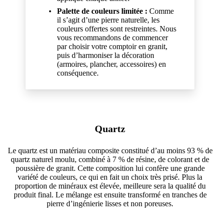
Palette de couleurs limitée :
Comme
il s’agit d’une pierre naturelle, les
couleurs offertes sont restreintes. Nous
vous recommandons de commencer
par choisir votre comptoir en granit,
puis d’harmoniser la décoration
(armoires, plancher, accessoires) en
conséquence.
Quartz
Le quartz est un matériau composite constitué d’au moins 93 % de
quartz naturel moulu, combiné à 7 % de résine, de colorant et de
poussière de granit. Cette composition lui confère une grande
variété de couleurs, ce qui en fait un choix très prisé. Plus la
proportion de minéraux est élevée, meilleure sera la qualité du
produit final. Le mélange est ensuite transformé en tranches de
pierre d’ingénierie lisses et non poreuses.