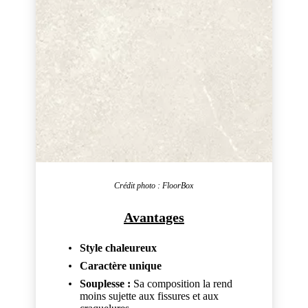
Crédit photo : FloorBox
Avantages
Style chaleureux
Caractère unique
Souplesse :
Sa composition la rend
moins sujette aux fissures et aux