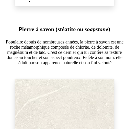
Pierre à savon (stéatite ou
soapstone
)
Populaire depuis de nombreuses années, la pierre à savon est une
roche métamorphique composée de chlorite, de dolomite, de
magnésium et de talc. C’est ce dernier qui lui confère sa texture
douce au toucher et son aspect poudreux. Fidèle à son nom, elle
séduit par son apparence naturelle et son fini velouté.