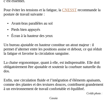
c’est essentiel.
Pour éviter les tensions et la fatigue, la
CNESST
recommande la
posture de travail suivante :
Avant-bras parallèles au sol
Pieds bien appuyés
Écran à la hauteur des yeux
Un bureau ajustable en hauteur constitue un atout majeur : il
permet d’alterner entre les positions assise et debout, ce qui réduit
la fatigue et favorise la circulation sanguine.
La chaise ergonomique, quant à elle, est indispensable. Elle doit
obligatoirement être ajustable et soutenir la courbure naturelle du
dos.
Enfin, une circulation fluide et l’intégration d’éléments apaisants,
comme des plantes et des textures douces, contribuent grandement
à un environnement de travail confortable et équilibré.
Crédit photo :
Casaia