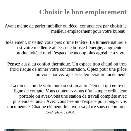
Choisir le bon emplacement
Avant même de parler mobilier ou déco, commencez par choisir le
meilleur emplacement pour votre bureau.
Idéalement, installez-vous près d’une fenêtre. La lumière naturelle
est votre meilleure alliée : elle booste l’énergie, augmente la
productivité et rend l’espace beaucoup plus agréable à vivre.
Pensez aussi au confort thermique. Un espace trop chaud ou trop
froid risque de miner votre concentration. Optez pour une pièce
où vous pouvez ajuster la température facilement.
La dimension de votre bureau est un autre élément qui entre en
ligne de compte. Vous contentez-vous d’un simple ordinateur
portable ou avez-vous une station de travail complète avec
plusieurs écrans ? Avez-vous besoin d’espace pour ranger vos
documents ? Chaque élément doit avoir sa place sans encombrer.
Crédit photo : LAGO