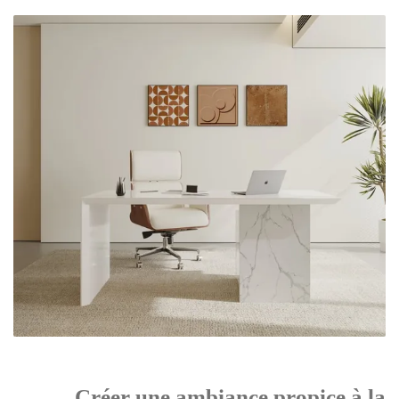
Créer une ambiance propice à la