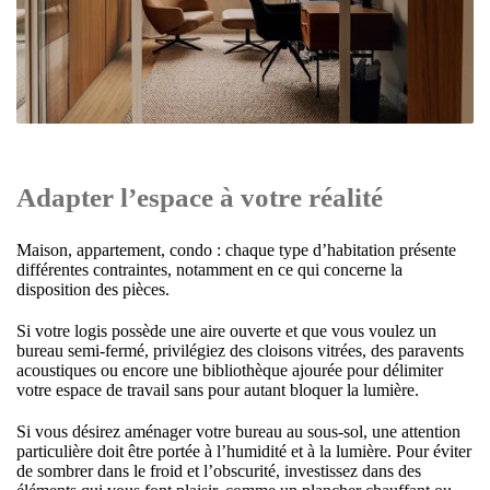
Adapter l
’
espace à votre réalité
Maison, appartement, condo : chaque type d’habitation présente
différentes contraintes, notamment en ce qui concerne la
disposition des pièces.
Si votre logis possède une aire ouverte et que vous voulez un
bureau semi-fermé, privilégiez des cloisons vitrées, des paravents
acoustiques ou encore une bibliothèque ajourée pour délimiter
votre espace de travail sans pour autant bloquer la lumière.
Si vous désirez aménager votre bureau au sous-sol, une attention
particulière doit être portée à l’humidité et à la lumière. Pour éviter
de sombrer dans le froid et l’obscurité, investissez dans des