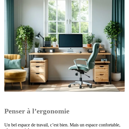
Penser à l’ergonomie
Un bel espace de travail, c’est bien. Mais un espace confortable,