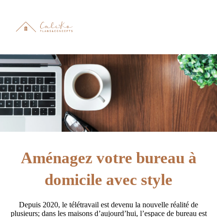
Aménagez votre bureau à
domicile avec style
Depuis 2020, le télétravail est devenu la nouvelle réalité de
plusieurs; dans les maisons d’aujourd’hui, l’espace de bureau est