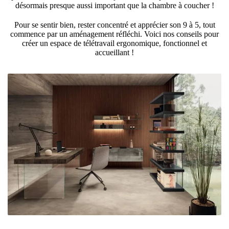
désormais presque aussi important que la chambre à coucher !
Pour se sentir bien, rester concentré et apprécier son 9 à 5, tout
commence par un aménagement réfléchi. Voici nos conseils pour
créer un espace de télétravail ergonomique, fonctionnel et
accueillant !