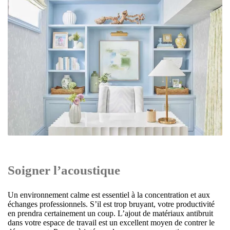
Soigner l’acoustique
Un environnement calme est essentiel à la concentration et aux
échanges professionnels. S’il est trop bruyant, votre productivité
en prendra certainement un coup. L’ajout de matériaux antibruit
dans votre espace de travail est un excellent moyen de contrer le