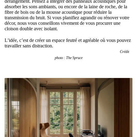
dérangement. Pensez à intégrer des panneaux acoustiques pour
absorber les sons ambiants, ou encore de la laine de roche, de la
fibre de bois ou de la mousse acoustique pour réduire la
transmission du bruit. Si vous planifiez agrandir ou rénover votre
décor, nous vous conseillons vivement de vous procurer une
cloison double avec isolant.
L’idée, c’est de créer un espace feutré et agréable où vous pouvez
travailler sans distraction.
Crédit
photo : The Spruce