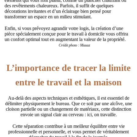
éléments qui vous font plaisir, comme un plancher chauffant ou
des revêtements chaleureux. Parfois, il suffit de quelques
décorations invitantes et d’un éclairage bien pensé pour
transformer un espace en un milieu stimulant.
Enfin, si vous prévoyez agrandir votre logis, la création d’une
pièce spécialement conçue pour le travail à domicile vous offrira
un confort optimal tout en augmentant la valeur de la propriété.
Crédit photo : Muuuz
L’importance de tracer la limite
entre le travail et la maison
Au-delà des aspects techniques et esthétiques, il est essentiel de
délimiter physiquement le bureau. Que ce soit par une alcôve, une
cloison partielle ou un changement de matériaux, cette distinction
envoie un signal clair au cerveau : ici, on travaille.
Cette séparation contribue à un meilleur équilibre entre vie
professionnelle et personnelle, et vous permet de véritablement