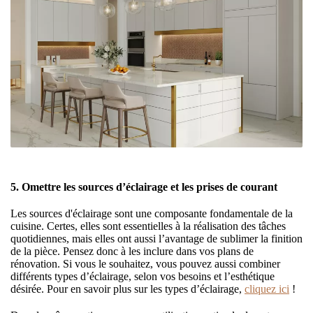
5. Omettre les sources d’éclairage et les prises de courant
Les sources d'éclairage sont une composante fondamentale de la
cuisine. Certes, elles sont essentielles à la réalisation des tâches
quotidiennes, mais elles ont aussi l’avantage de sublimer la finition
de la pièce. Pensez donc à les inclure dans vos plans de
rénovation. Si vous le souhaitez, vous pouvez aussi combiner
différents types d’éclairage, selon vos besoins et l’esthétique
désirée. Pour en savoir plus sur les types d’éclairage,
cliquez ici
!