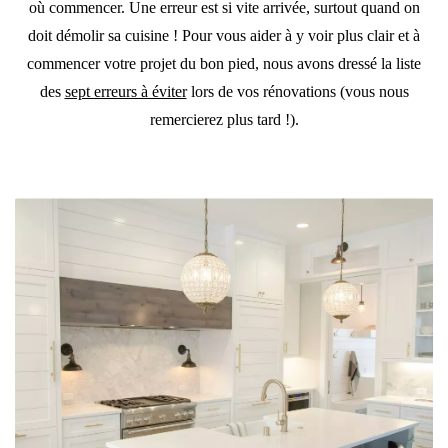
où commencer. Une erreur est si vite arrivée, surtout quand on
doit démolir sa cuisine ! Pour vous aider à y voir plus clair et à
commencer votre projet du bon pied, nous avons dressé la liste
des
sept erreurs à éviter
lors de vos rénovations (vous nous
remercierez plus tard !).