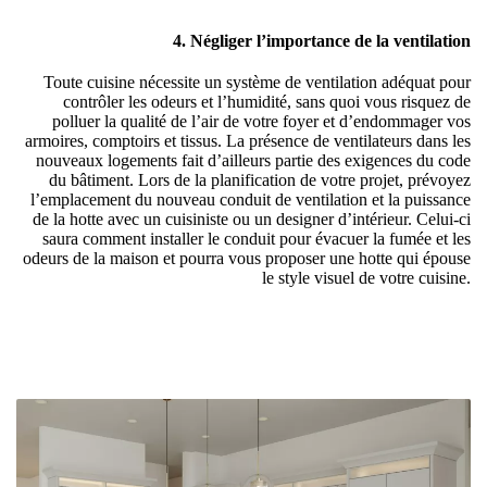
4. Négliger l’importance de la ventilation
Toute cuisine nécessite un système de ventilation adéquat pour
contrôler les odeurs et l’humidité, sans quoi vous risquez de
polluer la qualité de l’air de votre foyer et d’endommager vos
armoires, comptoirs et tissus. La présence de ventilateurs dans les
nouveaux logements fait d’ailleurs partie des exigences du code
du bâtiment. Lors de la planification de votre projet, prévoyez
l’emplacement du nouveau conduit de ventilation et la puissance
de la hotte avec un cuisiniste ou un designer d’intérieur. Celui-ci
saura comment installer le conduit pour évacuer la fumée et les
odeurs de la maison et pourra vous proposer une hotte qui épouse
le style visuel de votre cuisine.