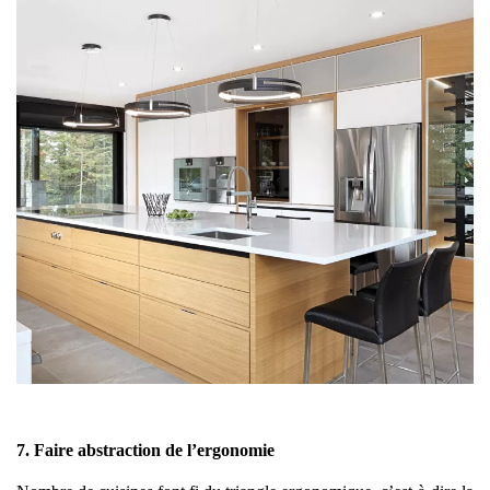
7. Faire abstraction de l’ergonomie