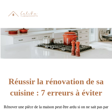
Réussir la rénovation de sa
cuisine : 7 erreurs à éviter
Rénover une pièce de la maison peut être ardu si on ne sait pas par