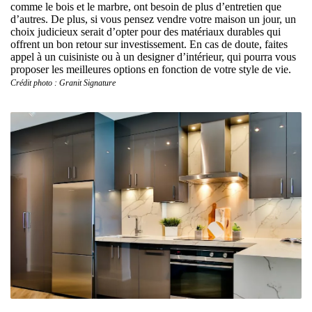
comme le bois et le marbre, ont besoin de plus d’entretien que
d’autres. De plus, si vous pensez vendre votre maison un jour, un
choix judicieux serait d’opter pour des matériaux durables qui
offrent un bon retour sur investissement. En cas de doute, faites
appel à un cuisiniste ou à un designer d’intérieur, qui pourra vous
proposer les meilleures options en fonction de votre style de vie.
Crédit photo : Granit Signature