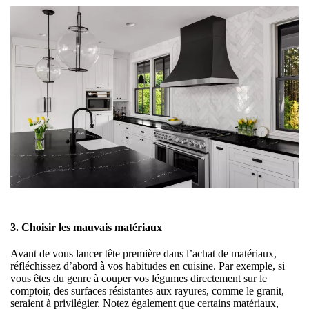
3. Choisir les mauvais matériaux
Avant de vous lancer tête première dans l’achat de matériaux,
réfléchissez d’abord à vos habitudes en cuisine. Par exemple, si
vous êtes du genre à couper vos légumes directement sur le
comptoir, des surfaces résistantes aux rayures, comme le granit,
seraient à privilégier. Notez également que certains matériaux,