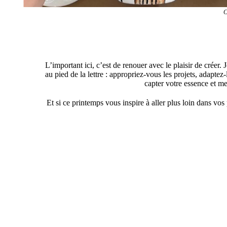
Crédit photo : Pin
L’important ici, c’est de renouer avec le plaisir de créer. 
au pied de la lettre : appropriez-vous les projets, adapte
capter votre essence et me
Et si ce printemps vous inspire à aller plus loin dans 