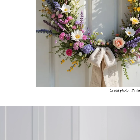
Crédit photo : Pinteres