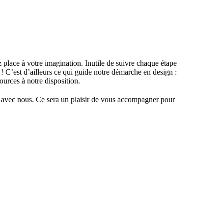
sez place à votre imagination. Inutile de suivre chaque étape
 ! C’est d’ailleurs ce qui guide notre démarche en design :
ources à notre disposition.
r avec nous. Ce sera un plaisir de vous accompagner pour