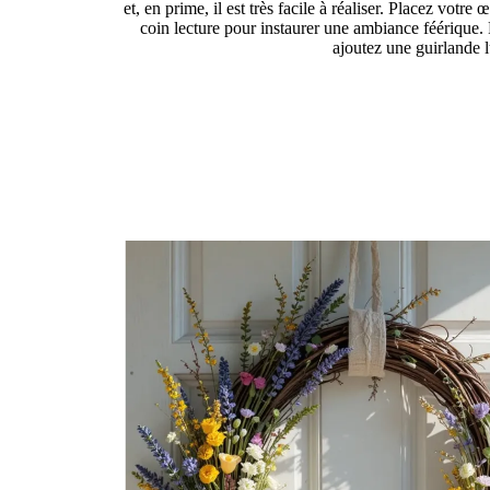
et, en prime, il est très facile à réaliser. Placez votre
coin lecture pour instaurer une ambiance féérique.
ajoutez une guirlande l