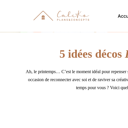
Accu
5 idées décos
Ah, le printemps… C’est le moment idéal pour repenser son
occasion de reconnecter avec soi et de raviver sa créativ
temps pour vous ? Voici quelq