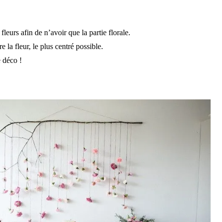
fleurs afin de n’avoir que la partie florale.
e la fleur, le plus centré possible.
e déco !